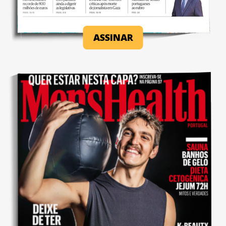
ASSINAR