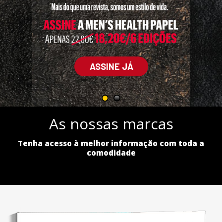
ASSINE JÁ
As nossas marcas
Tenha acesso à melhor informação com toda a
comodidade