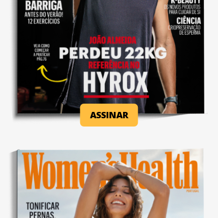
ASSINAR