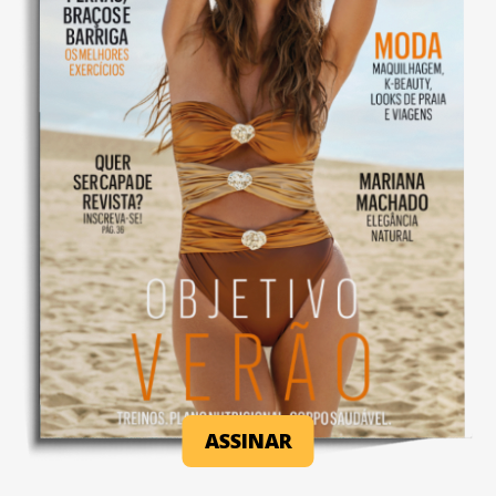
ASSINAR